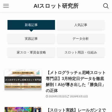
AIスロット研究所
新着記事
人気記事
実践記事
データ分析
家スロ・軍資金攻略
スロット用語・仕組み
【メトログラッチェ尼崎スロット
専門店】3月特定日データを徹底
解剖！AIが導き出した「勝負日」
の正体
2026年2月22日
2026年3月12日
【スロット実践】レールガン２で