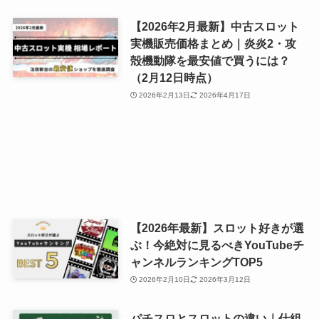
【2026年2月最新】中古スロット
実機販売価格まとめ｜炎炎2・攻
殻機動隊を最安値で買うには？
（2月12日時点）
2026年2月13日
2026年4月17日
【2026年最新】スロット好きが選
ぶ！今絶対に見るべきYouTubeチ
ャンネルランキングTOP5
2026年2月10日
2026年3月12日
パチスロとスロットの違い｜仕組