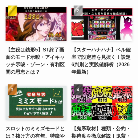
【主役は銭形5】ST終了画
【スターハナハナ】ベル確
面のモード示唆・アイキャ
率で設定差を見抜く！設定
ッチ示唆・ゾーン・有利区
6判別と実践値解析（2026
間の恩恵とは？
年最新）
スロットのミミズモードと
【鬼系取材】種類・公約・
は？抜け方の有無、特徴や
期待度を徹底解説｜鬼紫・