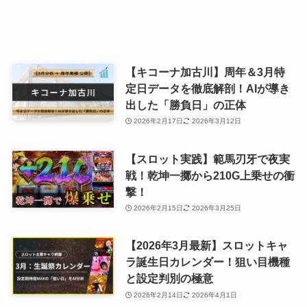
【キコーナ加古川】周年＆3月特
定日データを徹底解剖！AIが導き
出した「勝負日」の正体
2026年2月17日
2026年3月12日
【スロット実践】範馬刃牙で夜実
戦！乾坤一擲から210G上乗せの衝
撃！
2026年2月15日
2026年3月25日
【2026年3月最新】スロットキャ
ラ誕生日カレンダー！狙い目機種
と設定判別の極意
2026年2月14日
2026年4月1日