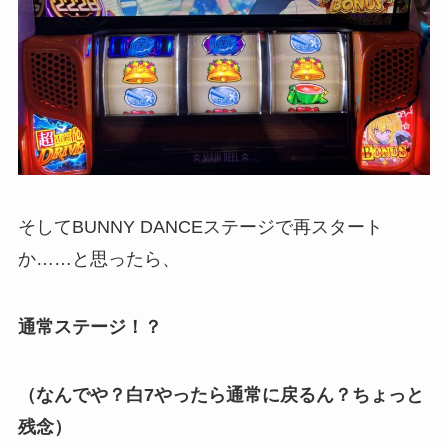
そしてBUNNY DANCEステージで再スタート
か……と思ったら、
通常ステージ！？
（なんでや？白7やったら通常に戻るん？ちょっと
残念）