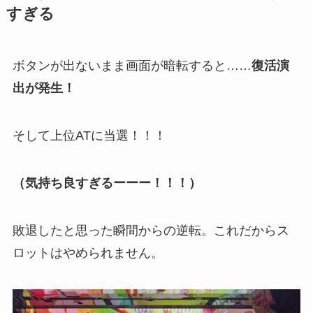
すぎる
ボタンが出ないまま画面が暗転すると……
復活演
出が発生！
そして上位ATに当選！！！
（気持ち良すぎるーーー！！！）
敗退したと思った瞬間からの逆転。これだからス
ロットはやめられません。