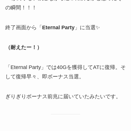
の瞬間！！！
終了画面から「
Eternal Party
」に当選✨
（耐えたー！）
「Eternal Party」では40Gを獲得してATに復帰。そ
して復帰早々、即ボーナス当選。
ぎりぎりボーナス前兆に届いていたみたいです。