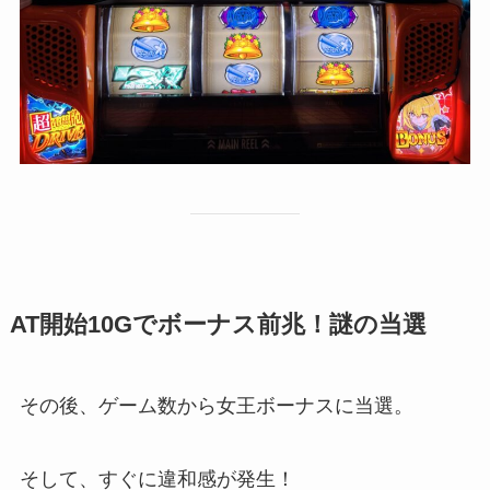
AT開始10Gでボーナス前兆！謎の当選
その後、ゲーム数から女王ボーナスに当選。
そして、すぐに違和感が発生！