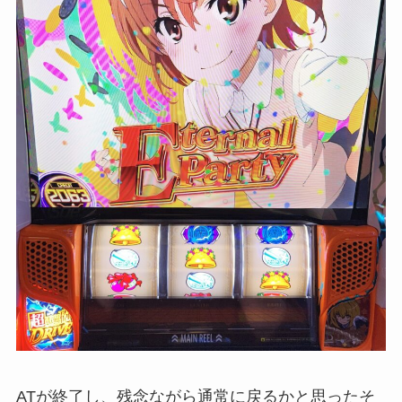
ATが終了し、残念ながら通常に戻るかと思ったそ