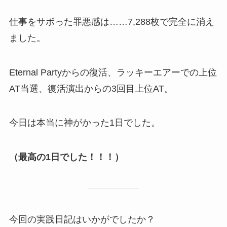
仕事をサボった罪悪感は……7,288枚で完全に消え
ました。
Eternal Partyからの復活、ラッキーエアーでの上位
AT当選、復活演出からの3回目上位AT。
今日は本当に神がかった1日でした。
（最高の1日でした！！！）
今回の実践日記はいかがでしたか？