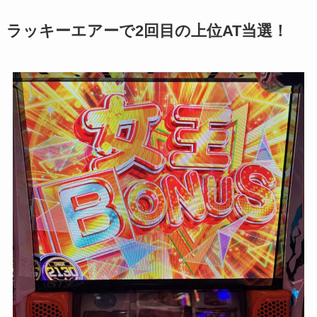
ラッキーエアーで2回目の上位AT当選！