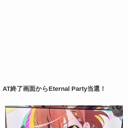
AT終了画面からEternal Party当選！