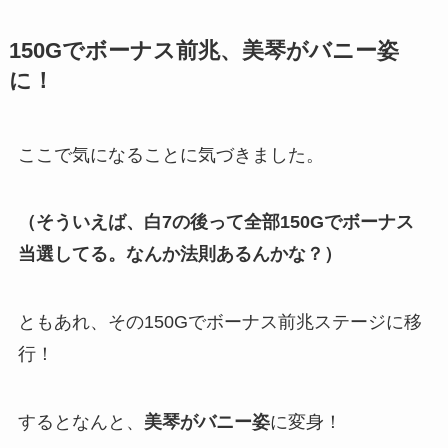
150Gでボーナス前兆、美琴がバニー姿
に！
ここで気になることに気づきました。
（そういえば、白7の後って全部150Gでボーナス
当選してる。なんか法則あるんかな？）
ともあれ、その150Gでボーナス前兆ステージに移
行！
するとなんと、
美琴がバニー姿
に変身！