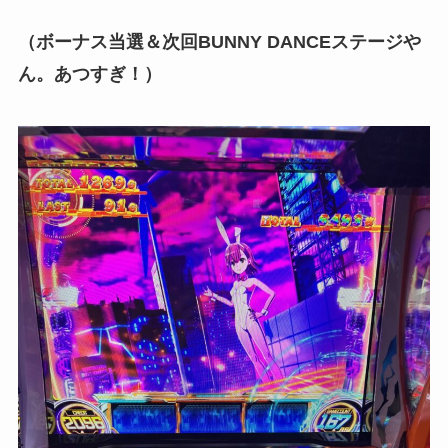
（ボーナス当選＆次回BUNNY DANCEステージや
ん。あつすぎ！）