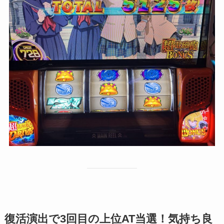
復活演出で3回目の上位AT当選！気持ち良