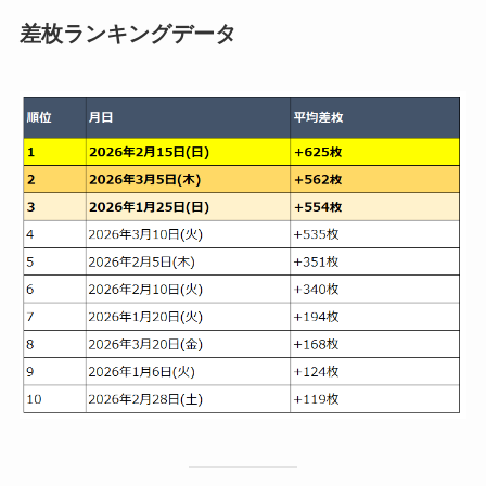
差枚ランキングデータ