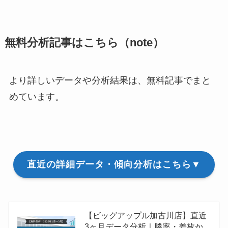
無料分析記事はこちら（note）
より詳しいデータや分析結果は、無料記事でまと
めています。
直近の詳細データ・傾向分析はこちら▼
【ビッグアップル加古川店】直近
3ヶ月データ分析｜勝率・差枚か