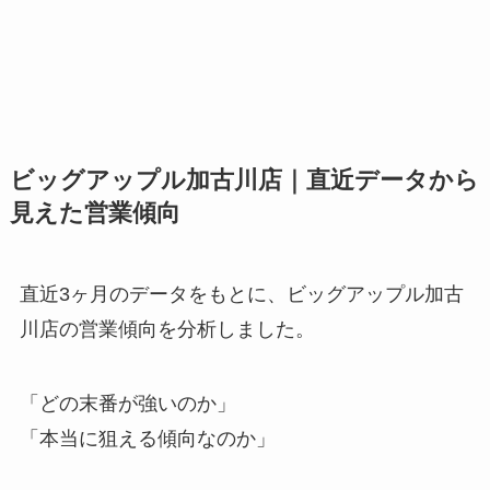
ビッグアップル加古川店｜直近データから
見えた営業傾向
直近3ヶ月のデータをもとに、ビッグアップル加古
川店の営業傾向を分析しました。
「どの末番が強いのか」
「本当に狙える傾向なのか」