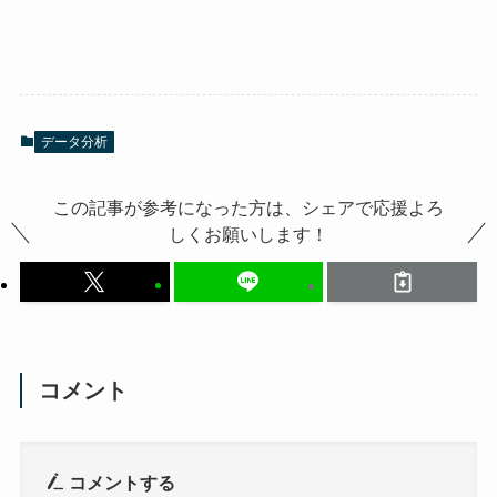
データ分析
この記事が参考になった方は、シェアで応援よろ
しくお願いします！
コメント
コメントする