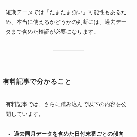
短期データでは「たまたま強い」可能性もあるた
め、本当に使えるかどうかの判断には、過去デー
タまで含めた検証が必要になります。
有料記事で分かること
有料記事では、さらに踏み込んで以下の内容を公
開しています。
過去同月データを含めた日付末番ごとの傾向