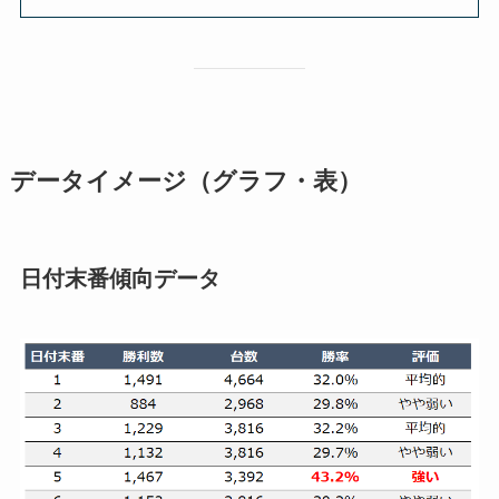
データイメージ（グラフ・表）
日付末番傾向データ