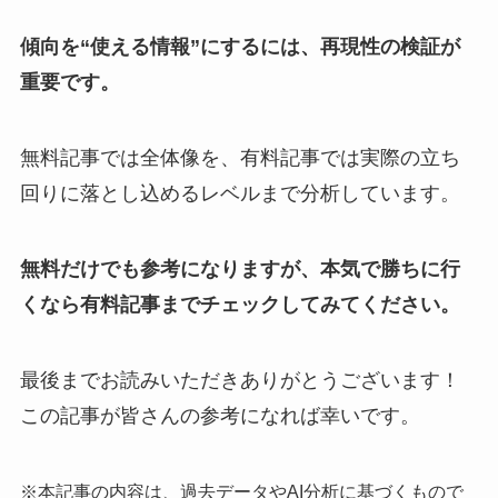
傾向を“使える情報”にするには、再現性の検証が
重要です。
無料記事では全体像を、有料記事では実際の立ち
回りに落とし込めるレベルまで分析しています。
無料だけでも参考になりますが、本気で勝ちに行
くなら有料記事までチェックしてみてください。
最後までお読みいただきありがとうございます！
この記事が皆さんの参考になれば幸いです。
※本記事の内容は、過去データやAI分析に基づくもので