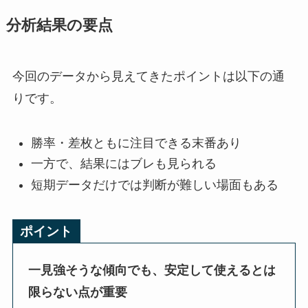
分析結果の要点
今回のデータから見えてきたポイントは以下の通
りです。
勝率・差枚ともに注目できる末番あり
一方で、結果にはブレも見られる
短期データだけでは判断が難しい場面もある
ポイント
一見強そうな傾向でも、安定して使えるとは
限らない点が重要