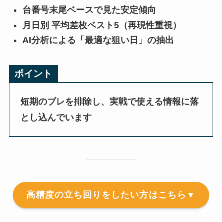
台番号末尾ベースで見た安定傾向
月日別 平均差枚ベスト5（再現性重視）
AI分析による「最適な狙い日」の抽出
ポイント
短期のブレを排除し、実戦で使える情報に落
とし込んでいます
高精度の立ち回りをしたい方はこちら▼