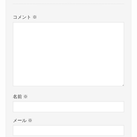
コメント
※
名前
※
メール
※