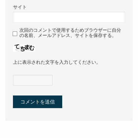
サイト
次回のコメントで使用するためブラウザーに自分
の名前、メールアドレス、サイトを保存する。
上に表示された文字を入力してください。