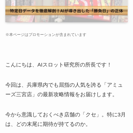
※本ページはプロモーションが含まれています
こんにちは、AIスロット研究所の所長です！
今回は、兵庫県内でも屈指の人気を誇る「アミュ
ーズ三宮店」の最新攻略情報をお届けします。
今から意識しておくべき店舗の「クセ」。特に3月
は、どの末尾に期待が持てるのか。