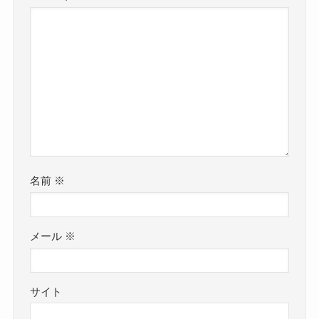
名前
※
メール
※
サイト