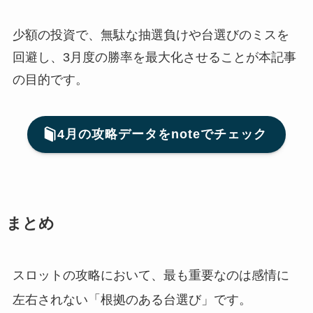
少額の投資で、無駄な抽選負けや台選びのミスを
回避し、3月度の勝率を最大化させることが本記事
の目的です。
4月の攻略データをnoteでチェック
まとめ
スロットの攻略において、最も重要なのは感情に
左右されない「根拠のある台選び」です。