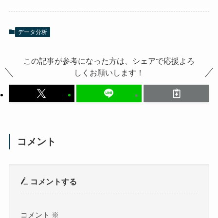
データ分析
この記事が参考になった方は、シェアで応援よろ
しくお願いします！
コメント
コメントする
コメント
※