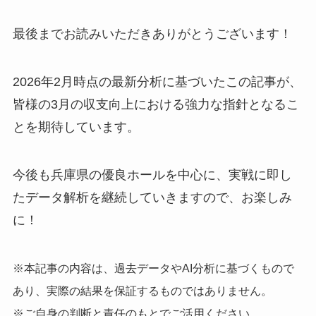
最後までお読みいただきありがとうございます！
2026年2月時点の最新分析に基づいたこの記事が、
皆様の3月の収支向上における強力な指針となるこ
とを期待しています。
今後も兵庫県の優良ホールを中心に、実戦に即し
たデータ解析を継続していきますので、お楽しみ
に！
※本記事の内容は、過去データやAI分析に基づくもので
あり、実際の結果を保証するものではありません。
※ご自身の判断と責任のもとでご活用ください。