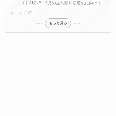
AI分析：3月の立ち回り最適化に向けて
まとめ
もっと見る